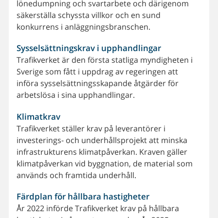
lönedumpning och svartarbete och därigenom
säkerställa schyssta villkor och en sund
konkurrens i anläggningsbranschen.
Sysselsättningskrav i upphandlingar
Trafikverket är den första statliga myndigheten i
Sverige som fått i uppdrag av regeringen att
införa sysselsättningsskapande åtgärder för
arbetslösa i sina upphandlingar.
Klimatkrav
Trafikverket ställer krav på leverantörer i
investerings- och underhållsprojekt att minska
infrastrukturens klimatpåverkan. Kraven gäller
klimatpåverkan vid byggnation, de material som
används och framtida underhåll.
Färdplan för hållbara hastigheter
År 2022 införde Trafikverket krav på hållbara