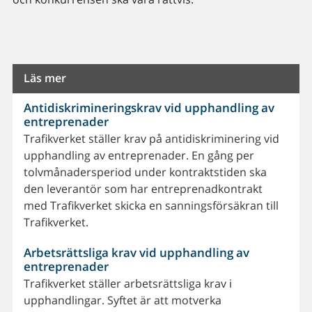
Läs mer
Antidiskrimineringskrav vid upphandling av
entreprenader
Trafikverket ställer krav på antidiskriminering vid
upphandling av entreprenader. En gång per
tolvmånadersperiod under kontraktstiden ska
den leverantör som har entreprenadkontrakt
med Trafikverket skicka en sanningsförsäkran till
Trafikverket.
Arbetsrättsliga krav vid upphandling av
entreprenader
Trafikverket ställer arbetsrättsliga krav i
upphandlingar. Syftet är att motverka