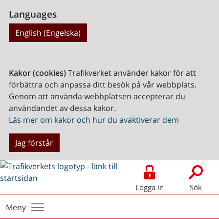
Languages
English (Engelska)
Kakor (cookies)
Trafikverket använder kakor för att
förbättra och anpassa ditt besök på vår webbplats.
Genom att använda webbplatsen accepterar du
användandet av dessa kakor.
Läs mer om kakor och hur du avaktiverar dem
Jag förstår
Logga in
Sök
Meny