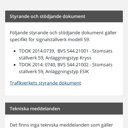
Styrande och stödjande dokument
Följande styrande och stödjande dokument gäller
specifikt för signalställverk modell 59.
TDOK 2014:0739, BVS 544.21001 - Stomsats
ställverk 59, Anläggningstyp Kryss
TDOK 2014: 0740, BVS 544.21002 - Stomsats
ställverk 59, Anläggningstyp ESIK
Trafikverkets styrande dokument
Tekniska meddelanden
Det finns inga tekniska meddelanden som gäller