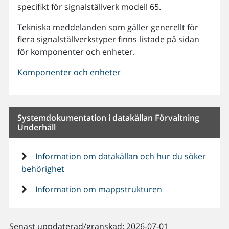
specifikt för signalställverk modell 65.
Tekniska meddelanden som gäller generellt för
flera signalställverkstyper finns listade på sidan
för komponenter och enheter.
Komponenter och enheter
Systemdokumentation i datakällan Förvaltning
Underhåll
Information om datakällan och hur du söker
behörighet
Information om mappstrukturen
Senast uppdaterad/granskad: 2026-07-01