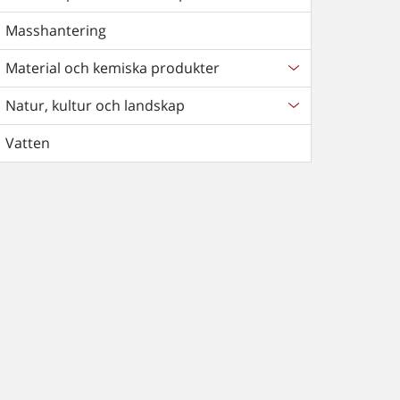
Masshantering
Material och kemiska produkter
Natur, kultur och landskap
Vatten