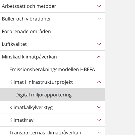
Arbetssätt och metoder
Buller och vibrationer
Förorenade områden
Luftkvalitet
Minskad klimatpåverkan
Emissionsberäkningsmodellen HBEFA
Klimat i infrastrukturprojekt
Digital miljörapportering
Klimatkalkylverktyg
Klimatkrav
Transporternas klimatpåverkan