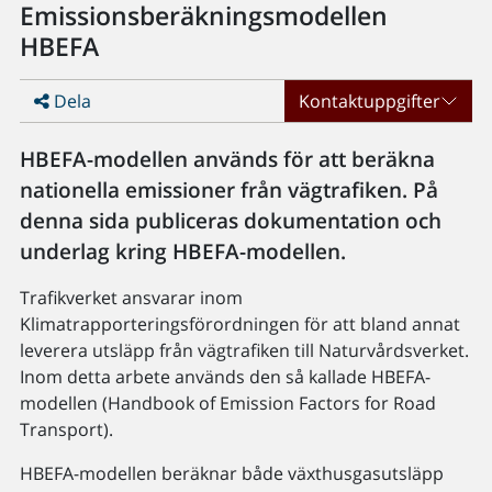
Emissionsberäkningsmodellen
HBEFA
Dela
Kontaktuppgifter
HBEFA-modellen används för att beräkna
nationella emissioner från vägtrafiken. På
denna sida publiceras dokumentation och
underlag kring HBEFA-modellen.
Trafikverket ansvarar inom
Klimatrapporteringsförordningen för att bland annat
leverera utsläpp från vägtrafiken till Naturvårdsverket.
Inom detta arbete används den så kallade HBEFA-
modellen (Handbook of Emission Factors for Road
Transport).
HBEFA-modellen beräknar både växthusgasutsläpp