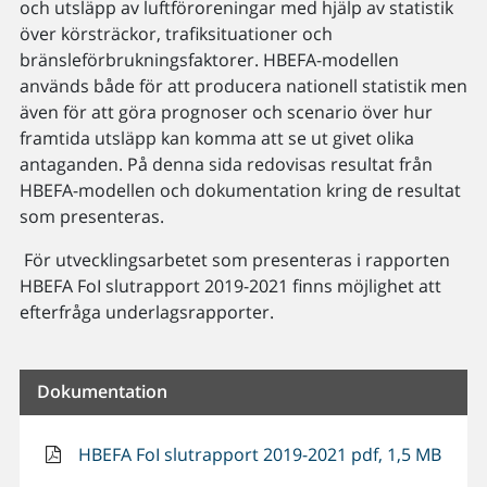
och utsläpp av luftföroreningar med hjälp av statistik
över körsträckor, trafiksituationer och
bränsleförbrukningsfaktorer. HBEFA-modellen
används både för att producera nationell statistik men
även för att göra prognoser och scenario över hur
framtida utsläpp kan komma att se ut givet olika
antaganden. På denna sida redovisas resultat från
HBEFA-modellen och dokumentation kring de resultat
som presenteras.
För utvecklingsarbetet som presenteras i rapporten
HBEFA FoI slutrapport 2019-2021 finns möjlighet att
efterfråga underlagsrapporter.
Dokumentation
HBEFA FoI slutrapport 2019-2021 pdf, 1,5 MB