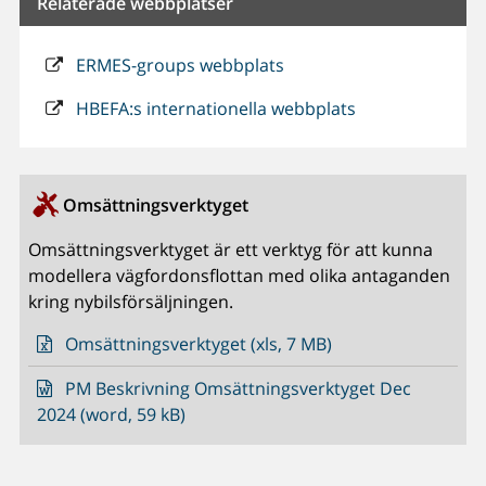
Relaterade webbplatser
ERMES-groups webbplats
HBEFA:s internationella webbplats
Omsättningsverktyget
Omsättningsverktyget är ett verktyg för att kunna
modellera vägfordonsflottan med olika antaganden
kring nybilsförsäljningen.
Omsättningsverktyget (xls, 7 MB)
PM Beskrivning Omsättningsverktyget Dec
2024 (word, 59 kB)