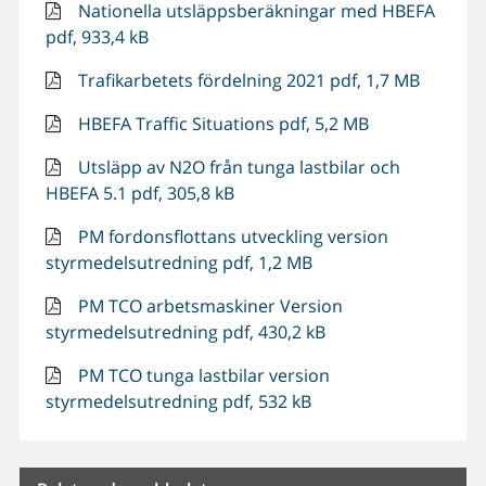
Nationella utsläppsberäkningar med HBEFA
pdf, 933,4 kB
Trafikarbetets fördelning 2021 pdf, 1,7 MB
HBEFA Traffic Situations pdf, 5,2 MB
Utsläpp av N2O från tunga lastbilar och
HBEFA 5.1 pdf, 305,8 kB
PM fordonsflottans utveckling version
styrmedelsutredning pdf, 1,2 MB
PM TCO arbetsmaskiner Version
styrmedelsutredning pdf, 430,2 kB
PM TCO tunga lastbilar version
styrmedelsutredning pdf, 532 kB