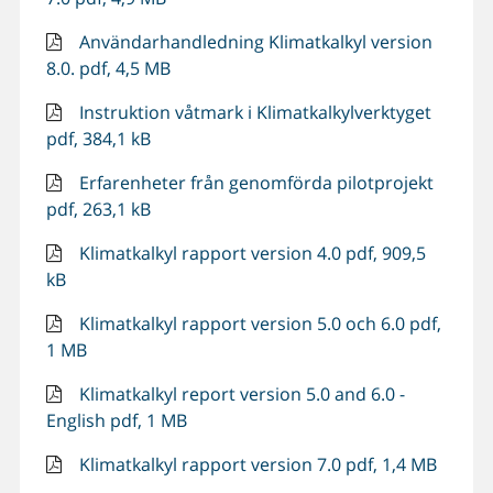
Användarhandledning Klimatkalkyl version
8.0. pdf, 4,5 MB
Instruktion våtmark i Klimatkalkylverktyget
pdf, 384,1 kB
Erfarenheter från genomförda pilotprojekt
pdf, 263,1 kB
Klimatkalkyl rapport version 4.0 pdf, 909,5
kB
Klimatkalkyl rapport version 5.0 och 6.0 pdf,
1 MB
Klimatkalkyl report version 5.0 and 6.0 -
English pdf, 1 MB
Klimatkalkyl rapport version 7.0 pdf, 1,4 MB