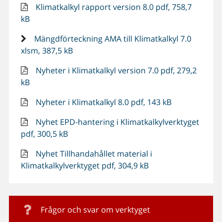
Klimatkalkyl rapport version 8.0 pdf, 758,7
kB
Mängdförteckning AMA till Klimatkalkyl 7.0
xlsm, 387,5 kB
Nyheter i Klimatkalkyl version 7.0 pdf, 279,2
kB
Nyheter i Klimatkalkyl 8.0 pdf, 143 kB
Nyhet EPD-hantering i Klimatkalkylverktyget
pdf, 300,5 kB
Nyhet Tillhandahållet material i
Klimatkalkylverktyget pdf, 304,9 kB
Frågor och svar om verktyget