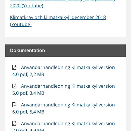
2020 (Youtube)
Klimatkrav och klimatkalkyl, december 2018
(Youtube)
Dokumentation
Användarhandledning Klimatkalkyl version
4.0 pdf, 2,2 MB
Användarhandledning Klimatkalkyl version
5.0 pdf, 3,4 MB
Användarhandledning Klimatkalkyl version
6.0 pdf, 5,4 MB
Användarhandledning Klimatkalkyl version
7.0 pdf, 4,9 MB