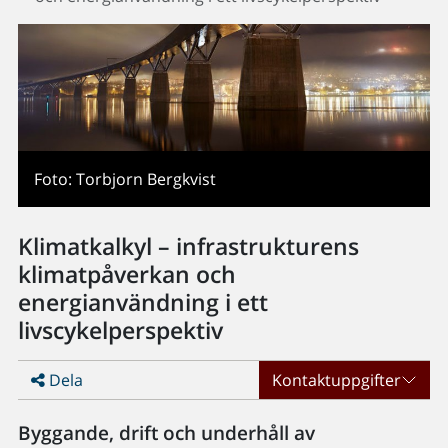
Foto: Torbjorn Bergkvist
Klimatkalkyl – infrastrukturens
klimatpåverkan och
energianvändning i ett
livscykelperspektiv
Dela
Kontaktuppgifter
Byggande, drift och underhåll av