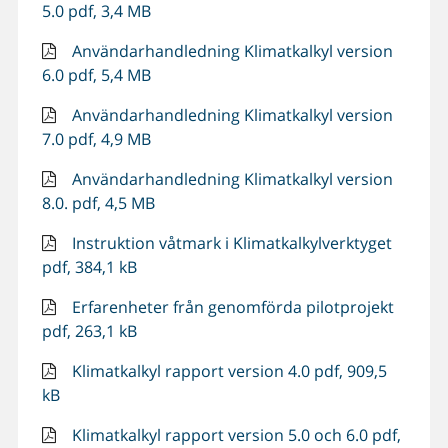
5.0 pdf, 3,4 MB
Användarhandledning Klimatkalkyl version
6.0 pdf, 5,4 MB
Användarhandledning Klimatkalkyl version
7.0 pdf, 4,9 MB
Användarhandledning Klimatkalkyl version
8.0. pdf, 4,5 MB
Instruktion våtmark i Klimatkalkylverktyget
pdf, 384,1 kB
Erfarenheter från genomförda pilotprojekt
pdf, 263,1 kB
Klimatkalkyl rapport version 4.0 pdf, 909,5
kB
Klimatkalkyl rapport version 5.0 och 6.0 pdf,