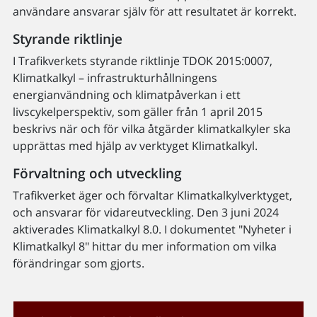
användare ansvarar själv för att resultatet är korrekt.
Styrande riktlinje
I Trafikverkets styrande riktlinje TDOK 2015:0007,
Klimatkalkyl – infrastrukturhållningens
energianvändning och klimatpåverkan i ett
livscykelperspektiv, som gäller från 1 april 2015
beskrivs när och för vilka åtgärder klimatkalkyler ska
upprättas med hjälp av verktyget Klimatkalkyl.
Förvaltning och utveckling
Trafikverket äger och förvaltar Klimatkalkylverktyget,
och ansvarar för vidareutveckling. Den 3 juni 2024
aktiverades Klimatkalkyl 8.0. I dokumentet "Nyheter i
Klimatkalkyl 8" hittar du mer information om vilka
förändringar som gjorts.