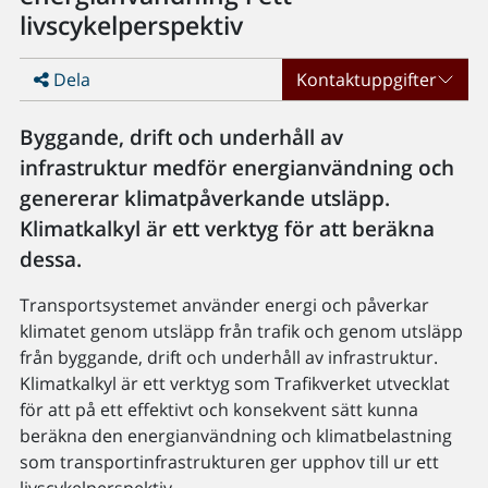
livscykelperspektiv
Dela
Kontaktuppgifter
Byggande, drift och underhåll av
infrastruktur medför energianvändning och
genererar klimatpåverkande utsläpp.
Klimatkalkyl är ett verktyg för att beräkna
dessa.
Transportsystemet använder energi och påverkar
klimatet genom utsläpp från trafik och genom utsläpp
från byggande, drift och underhåll av infrastruktur.
Klimatkalkyl är ett verktyg som Trafikverket utvecklat
för att på ett effektivt och konsekvent sätt kunna
beräkna den energianvändning och klimatbelastning
som transportinfrastrukturen ger upphov till ur ett
livscykelperspektiv.