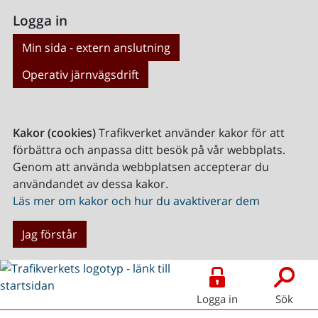
Logga in
Min sida - extern anslutning
Operativ järnvägsdrift
Kakor (cookies)
Trafikverket använder kakor för att
förbättra och anpassa ditt besök på vår webbplats.
Genom att använda webbplatsen accepterar du
användandet av dessa kakor.
Läs mer om kakor och hur du avaktiverar dem
Jag förstår
Logga in
Sök