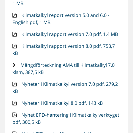
1 MB
Klimatkalkyl report version 5.0 and 6.0 -
English pdf, 1 MB
Klimatkalkyl rapport version 7.0 pdf, 1,4 MB
Klimatkalkyl rapport version 8.0 pdf, 758,7
kB
Mängdförteckning AMA till Klimatkalkyl 7.0
xlsm, 387,5 kB
Nyheter i Klimatkalkyl version 7.0 pdf, 279,2
kB
Nyheter i Klimatkalkyl 8.0 pdf, 143 kB
Nyhet EPD-hantering i Klimatkalkylverktyget
pdf, 300,5 kB