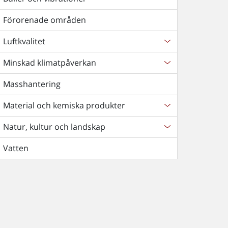
Förorenade områden
Luftkvalitet
Minskad klimatpåverkan
Masshantering
Material och kemiska produkter
Natur, kultur och landskap
Vatten