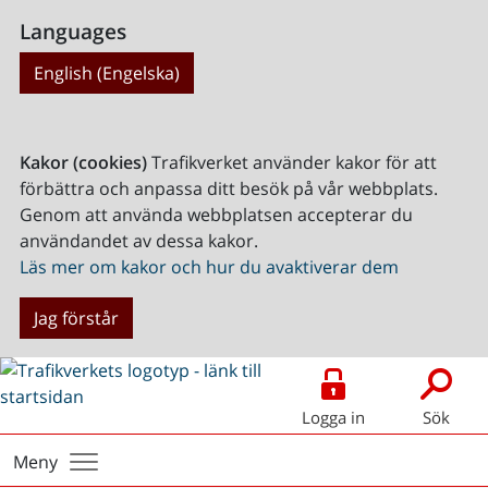
Languages
English (Engelska)
Kakor (cookies)
Trafikverket använder kakor för att
förbättra och anpassa ditt besök på vår webbplats.
Genom att använda webbplatsen accepterar du
användandet av dessa kakor.
Läs mer om kakor och hur du avaktiverar dem
Jag förstår
Logga in
Sök
Meny