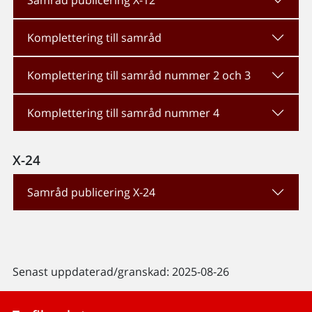
Komplettering till samråd
Komplettering till samråd nummer 2 och 3
Komplettering till samråd nummer 4
X-24
Samråd publicering X-24
Senast uppdaterad/granskad: 2025-08-26