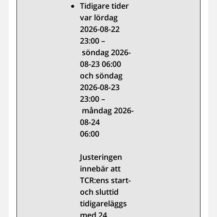
Tidigare tider
var lördag
2026-08-22
23:00 –
söndag 2026-
08-23 06:00
och söndag
2026-08-23
23:00 –
måndag 2026-
08-24
06:00
Justeringen
innebär att
TCR:ens start-
och sluttid
tidigareläggs
med 24