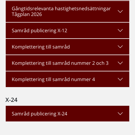
Gångtidsrelevanta hastighetsnedsättningar
Tågplan 2026
Samråd publicering X-12
Komplettering till samråd
Komplettering till samråd nummer 2 och 3
Komplettering till samråd nummer 4
X-24
Samråd publicering X-24