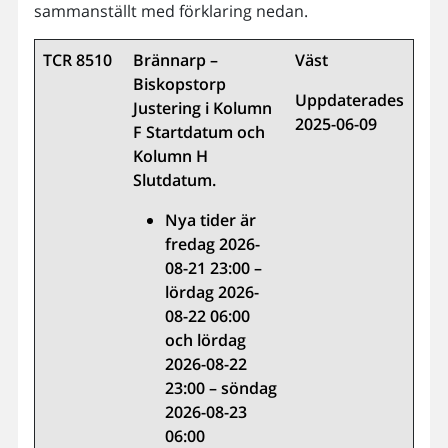
sammanställt med förklaring nedan.
TCR 8510
Brännarp –
Väst
Biskopstorp
Uppdaterades
Justering i Kolumn
2025-06-09
F Startdatum och
Kolumn H
Slutdatum.
Nya tider är
fredag 2026-
08-21 23:00 –
lördag 2026-
08-22 06:00
och lördag
2026-08-22
23:00 – söndag
2026-08-23
06:00