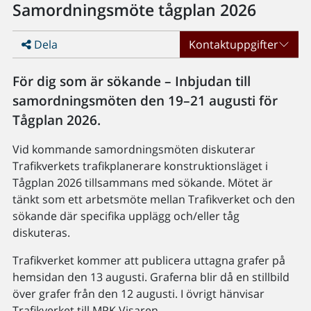
Samordningsmöte tågplan 2026
Dela
Kontaktuppgifter
För dig som är sökande – Inbjudan till
samordningsmöten den 19–21 augusti för
Tågplan 2026.
Vid kommande samordningsmöten diskuterar
Trafikverkets trafikplanerare konstruktionsläget i
Tågplan 2026 tillsammans med sökande. Mötet är
tänkt som ett arbetsmöte mellan Trafikverket och den
sökande där specifika upplägg och/eller tåg
diskuteras.
Trafikverket kommer att publicera uttagna grafer på
hemsidan den 13 augusti. Graferna blir då en stillbild
över grafer från den 12 augusti. I övrigt hänvisar
Trafikverket till MPK Visaren.