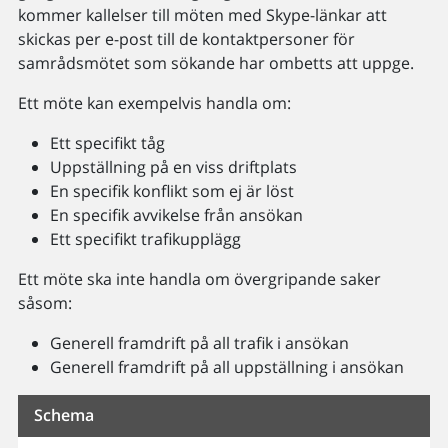
kommer kallelser till möten med Skype-länkar att
skickas per e-post till de kontaktpersoner för
samrådsmötet som sökande har ombetts att uppge.
Ett möte kan exempelvis handla om:
Ett specifikt tåg
Uppställning på en viss driftplats
En specifik konflikt som ej är löst
En specifik avvikelse från ansökan
Ett specifikt trafikupplägg
Ett möte ska inte handla om övergripande saker
såsom:
Generell framdrift på all trafik i ansökan
Generell framdrift på all uppställning i ansökan
Schema