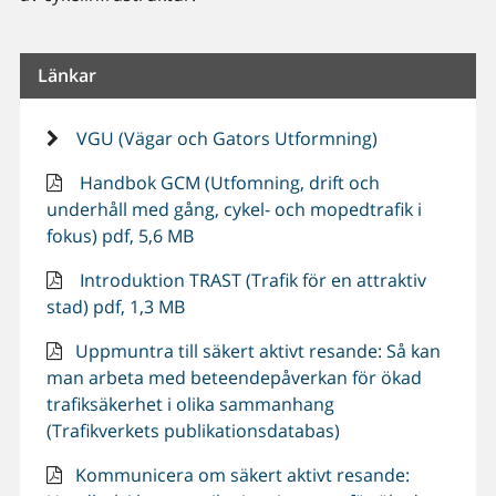
Länkar
VGU (Vägar och Gators Utformning)
Handbok GCM (Utfomning, drift och
underhåll med gång, cykel- och mopedtrafik i
fokus) pdf, 5,6 MB
Introduktion TRAST (Trafik för en attraktiv
stad) pdf, 1,3 MB
Uppmuntra till säkert aktivt resande: Så kan
man arbeta med beteendepåverkan för ökad
trafiksäkerhet i olika sammanhang
(Trafikverkets publikationsdatabas)
Kommunicera om säkert aktivt resande: