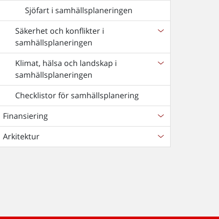
Sjöfart i samhällsplaneringen
Säkerhet och konflikter i
samhällsplaneringen
Klimat, hälsa och landskap i
samhällsplaneringen
Checklistor för samhällsplanering
Finansiering
Arkitektur