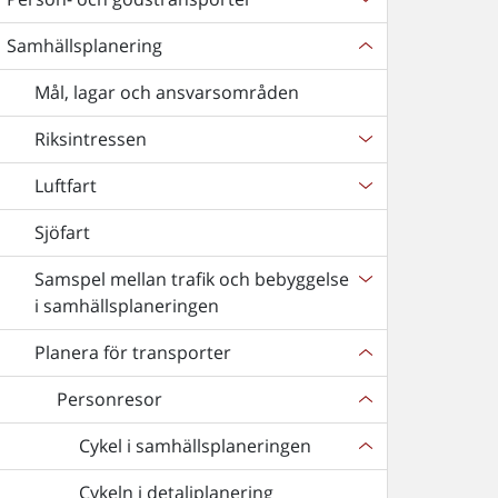
Samhällsplanering
Mål, lagar och ansvarsområden
Riksintressen
Luftfart
Sjöfart
Samspel mellan trafik och bebyggelse
i samhällsplaneringen
Planera för transporter
Personresor
Cykel i samhällsplaneringen
Cykeln i detaljplanering