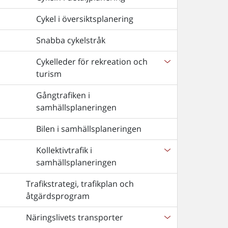
Cykel i översiktsplanering
Snabba cykelstråk
Cykelleder för rekreation och
turism
Gångtrafiken i
samhällsplaneringen
Bilen i samhällsplaneringen
Kollektivtrafik i
samhällsplaneringen
Trafikstrategi, trafikplan och
åtgärdsprogram
Näringslivets transporter