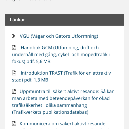
Länkar
VGU (Vägar och Gators Utformning)
Handbok GCM (Utfomning, drift och
underhåll med gång, cykel- och mopedtrafik i
fokus) pdf, 5,6 MB
Introduktion TRAST (Trafik för en attraktiv
stad) pdf, 1,3 MB
Uppmuntra till säkert aktivt resande: Så kan
man arbeta med beteendepåverkan för ökad
trafiksäkerhet i olika sammanhang
(Trafikverkets publikationsdatabas)
Kommunicera om säkert aktivt resande: