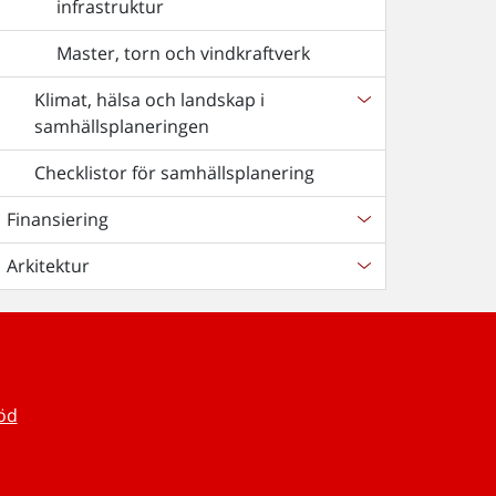
infrastruktur
Master, torn och vindkraftverk
Klimat, hälsa och landskap i
samhällsplaneringen
Checklistor för samhällsplanering
Finansiering
Arkitektur
töd