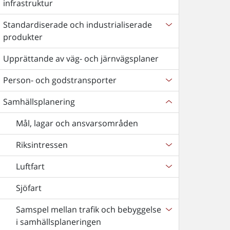
infrastruktur
Standardiserade och industrialiserade
produkter
Upprättande av väg- och järnvägsplaner
Person- och godstransporter
Samhällsplanering
Mål, lagar och ansvarsområden
Riksintressen
Luftfart
Sjöfart
Samspel mellan trafik och bebyggelse
i samhällsplaneringen