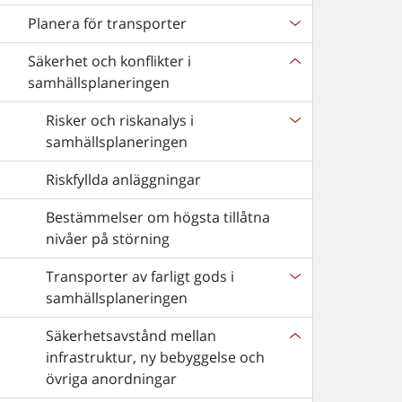
Planera för transporter
Säkerhet och konflikter i
samhällsplaneringen
Risker och riskanalys i
samhällsplaneringen
Riskfyllda anläggningar
Bestämmelser om högsta tillåtna
nivåer på störning
Transporter av farligt gods i
samhällsplaneringen
Säkerhetsavstånd mellan
infrastruktur, ny bebyggelse och
övriga anordningar