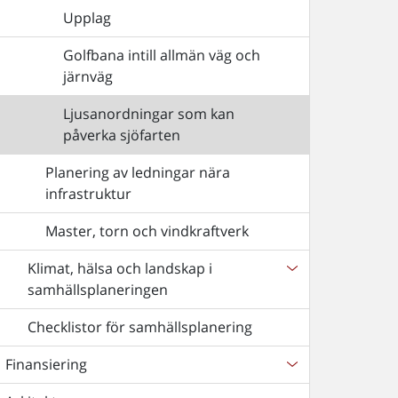
Upplag
Golfbana intill allmän väg och
järnväg
Ljusanordningar som kan
påverka sjöfarten
Planering av ledningar nära
infrastruktur
Master, torn och vindkraftverk
Klimat, hälsa och landskap i
samhällsplaneringen
Checklistor för samhällsplanering
Finansiering