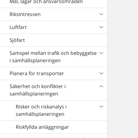
Mål, lagar och ansvarsområden
Riksintressen
Luftfart
Sjöfart
Samspel mellan trafik och bebyggelse
i samhällsplaneringen
Planera för transporter
Säkerhet och konflikter i
samhällsplaneringen
Risker och riskanalys i
samhällsplaneringen
Riskfyllda anläggningar