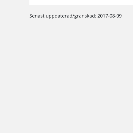
Senast uppdaterad/granskad: 2017-08-09