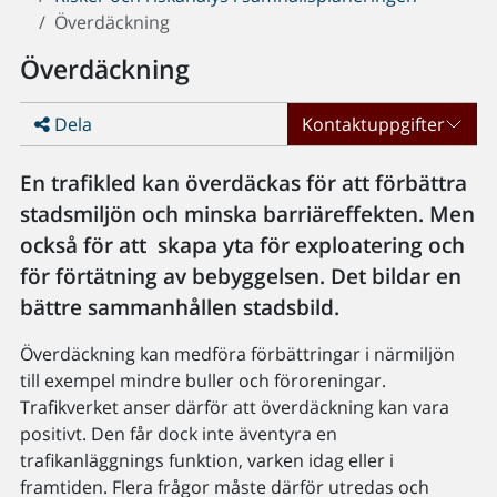
Överdäckning
Överdäckning
Dela
Kontaktuppgifter
En trafikled kan överdäckas för att förbättra
stadsmiljön och minska barriäreffekten. Men
också för att skapa yta för exploatering och
för förtätning av bebyggelsen. Det bildar en
bättre sammanhållen stadsbild.
Överdäckning kan medföra förbättringar i närmiljön
till exempel mindre buller och föroreningar.
Trafikverket anser därför att överdäckning kan vara
positivt. Den får dock inte äventyra en
trafikanläggnings funktion, varken idag eller i
framtiden. Flera frågor måste därför utredas och