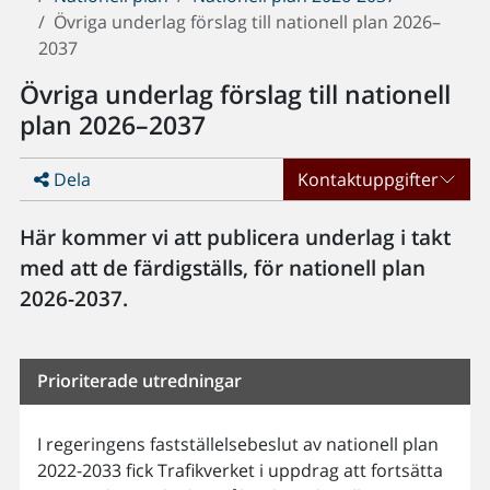
Övriga underlag förslag till nationell plan 2026–
2037
Övriga underlag förslag till nationell
plan 2026–2037
Dela
Kontaktuppgifter
Här kommer vi att publicera underlag i takt
med att de färdigställs, för nationell plan
2026-2037.
Prioriterade utredningar
I regeringens fastställelsebeslut av nationell plan
2022-2033 fick Trafikverket i uppdrag att fortsätta