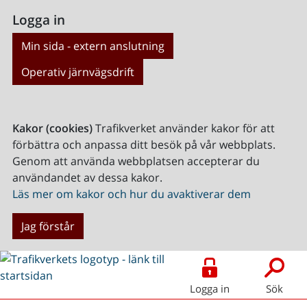
Logga in
Min sida - extern anslutning
Operativ järnvägsdrift
Kakor (cookies)
Trafikverket använder kakor för att
förbättra och anpassa ditt besök på vår webbplats.
Genom att använda webbplatsen accepterar du
användandet av dessa kakor.
Läs mer om kakor och hur du avaktiverar dem
Jag förstår
Logga in
Sök