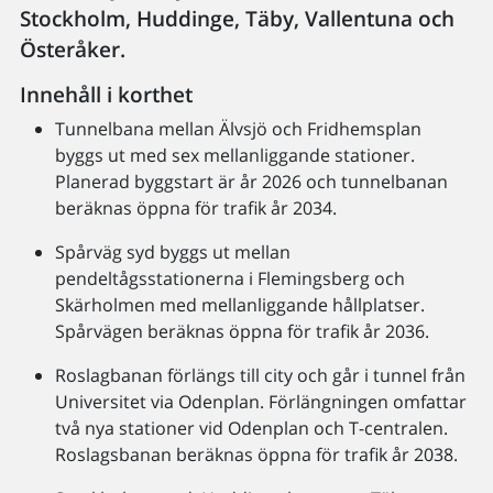
Stockholm, Huddinge, Täby, Vallentuna och
Österåker.
Innehåll i korthet
Tunnelbana mellan Älvsjö och Fridhemsplan
byggs ut med sex mellanliggande stationer.
Planerad byggstart är år 2026 och tunnelbanan
beräknas öppna för trafik år 2034.
Spårväg syd byggs ut mellan
pendeltågsstationerna i Flemingsberg och
Skärholmen med mellanliggande hållplatser.
Spårvägen beräknas öppna för trafik år 2036.
Roslagbanan förlängs till city och går i tunnel från
Universitet via Odenplan. Förlängningen omfattar
två nya stationer vid Odenplan och T-centralen.
Roslagsbanan beräknas öppna för trafik år 2038.