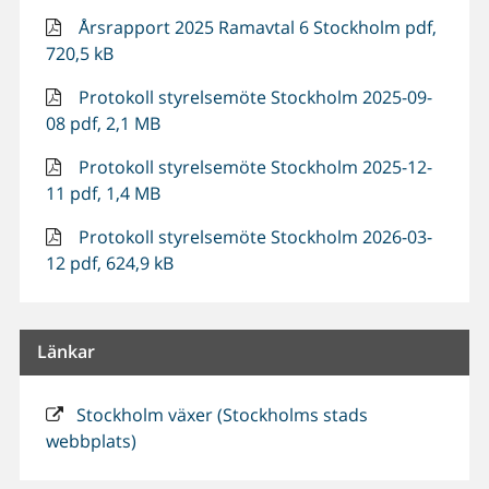
Årsrapport 2025 Ramavtal 6 Stockholm pdf,
720,5 kB
Protokoll styrelsemöte Stockholm 2025-09-
08 pdf, 2,1 MB
Protokoll styrelsemöte Stockholm 2025-12-
11 pdf, 1,4 MB
Protokoll styrelsemöte Stockholm 2026-03-
12 pdf, 624,9 kB
Länkar
Stockholm växer (Stockholms stads
webbplats)