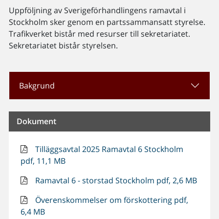
Uppföljning av Sverigeförhandlingens ramavtal i
Stockholm sker genom en partssammansatt styrelse.
Trafikverket bistår med resurser till sekretariatet.
Sekretariatet bistår styrelsen.
Bakgrund
Dokument
Tilläggsavtal 2025 Ramavtal 6 Stockholm
pdf, 11,1 MB
Ramavtal 6 - storstad Stockholm pdf, 2,6 MB
Överenskommelser om förskottering pdf,
6,4 MB