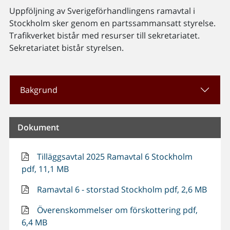
Uppföljning av Sverigeförhandlingens ramavtal i
Stockholm sker genom en partssammansatt styrelse.
Trafikverket bistår med resurser till sekretariatet.
Sekretariatet bistår styrelsen.
Bakgrund
Dokument
Tilläggsavtal 2025 Ramavtal 6 Stockholm
pdf, 11,1 MB
Ramavtal 6 - storstad Stockholm pdf, 2,6 MB
Överenskommelser om förskottering pdf,
6,4 MB