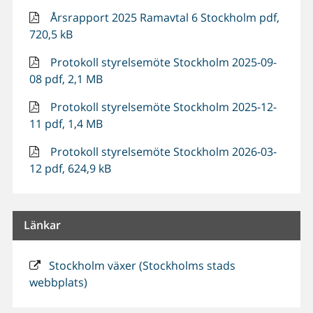
Årsrapport 2025 Ramavtal 6 Stockholm pdf,
720,5 kB
Protokoll styrelsemöte Stockholm 2025-09-
08 pdf, 2,1 MB
Protokoll styrelsemöte Stockholm 2025-12-
11 pdf, 1,4 MB
Protokoll styrelsemöte Stockholm 2026-03-
12 pdf, 624,9 kB
Länkar
Stockholm växer (Stockholms stads
webbplats)