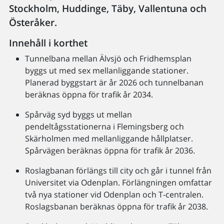
Stockholm, Huddinge, Täby, Vallentuna och
Österåker.
Innehåll i korthet
Tunnelbana mellan Älvsjö och Fridhemsplan
byggs ut med sex mellanliggande stationer.
Planerad byggstart är år 2026 och tunnelbanan
beräknas öppna för trafik år 2034.
Spårväg syd byggs ut mellan
pendeltågsstationerna i Flemingsberg och
Skärholmen med mellanliggande hållplatser.
Spårvägen beräknas öppna för trafik år 2036.
Roslagbanan förlängs till city och går i tunnel från
Universitet via Odenplan. Förlängningen omfattar
två nya stationer vid Odenplan och T-centralen.
Roslagsbanan beräknas öppna för trafik år 2038.