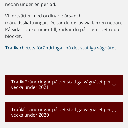
nedan under en period.
Vi fortsätter med ordinarie års- och
månadsskattningar. De tar du del av via länken nedan.
På sidan du kommer till, klickar du på pilen i det röda
blocket.
Trafikarbetets förändringar på det statliga vägnätet
Trafikförändringar på det statliga vägnätet per
vecka under 2021
Trafikförändringar på det statliga vägnätet per
vecka under 2020