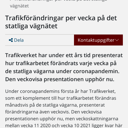
vägnätet
Trafikförändringar per vecka på det
statliga vägnätet
Dela
Kontaktuppgifter
Trafikverket har under ett års tid presenterat
hur trafikarbetet förändrats varje vecka på
de statliga vägarna under coronapandemin.
Den veckovisa presentationen upphör nu.
Under coronapandemins första år har Trafikverket,
som ett komplement till hur trafikarbetet förändras
månadsvis på de statliga vägarna, presenterat
förändringarna även veckovis. Den veckovisa
presentationen upphör nu, men veckoskattningarna
mellan vecka 11 2020 och vecka 10 2021 ligger kvar här