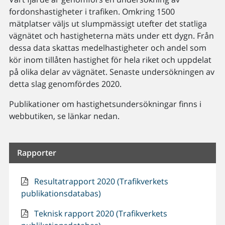
fordonshastigheter i trafiken. Omkring 1500
mätplatser väljs ut slumpmässigt utefter det statliga
vägnätet och hastigheterna mäts under ett dygn. Från
dessa data skattas medelhastigheter och andel som
kör inom tillåten hastighet för hela riket och uppdelat
på olika delar av vägnätet. Senaste undersökningen av
detta slag genomfördes 2020.
Publikationer om hastighetsundersökningar finns i
webbutiken, se länkar nedan.
Rapporter
Resultatrapport 2020 (Trafikverkets
publikationsdatabas)
Teknisk rapport 2020 (Trafikverkets