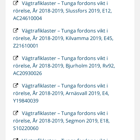
Vägtrafiklaster – Tunga fordons vikt i
rörelse, År 2018-2019, Slussfors 2019, E12,
AC24610004
Vägtrafiklaster – Tunga fordons vikt i
rörelse, År 2018-2019, Kilvamma 2019, E45,
Z21610001
Vägtrafiklaster – Tunga fordons vikt i
rörelse, År 2018-2019, Bjurholm 2019, Rv92,
AC20930026
Vägtrafiklaster – Tunga fordons vikt i
rörelse, År 2018-2019, Arnäsvall 2019, E4,
Y19840039
Vägtrafiklaster – Tunga fordons vikt i
rörelse, År 2018-2019, Segmon 2019, E18,
S10220060