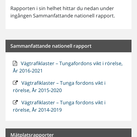
Rapporten i sin helhet hittar du nedan under
ingången Sammanfattande nationell rapport.
Sammanfattande nationell rapport
Vägtrafiklaster – Tungafordons vikt i rörelse,
År 2016-2021
Vägtrafiklaster – Tunga fordons vikt i
rörelse, År 2015-2020
Vägtrafiklaster – Tunga fordons vikt i
rörelse, År 2014-2019
Mätplatsrapporter