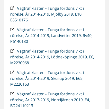
Vägtrafiklaster – Tunga fordons vikt i
rörelse, År 2014-2019, Mjölby 2019, E10,
E8510176
Vägtrafiklaster – Tunga fordons vikt i
rörelse, År 2014-2019, Landvetter 2019, Rv40,
P6140130
Vägtrafiklaster – Tunga fordons vikt i
rörelse, År 2014-2019, Löddeköpinge 2019, E6,
M2230068
Vägtrafiklaster – Tunga fordons vikt i
rörelse, År 2014-2019, Skurup 2019, E65,
M2220163
Vägtrafiklaster – Tunga fordons vikt i
rörelse, År 2017-2019, Norrfjärden 2019, E4,
BD24110213