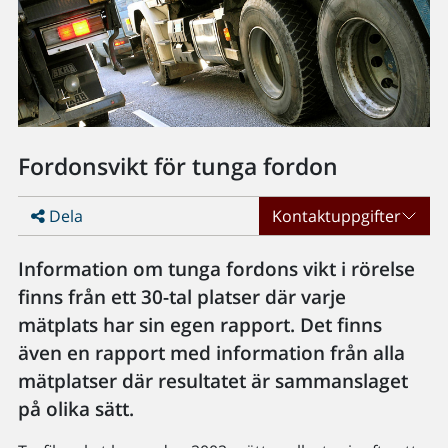
Fordonsvikt för tunga fordon
Dela
Kontaktuppgifter
Information om tunga fordons vikt i rörelse
finns från ett 30-tal platser där varje
mätplats har sin egen rapport. Det finns
även en rapport med information från alla
mätplatser där resultatet är sammanslaget
på olika sätt.