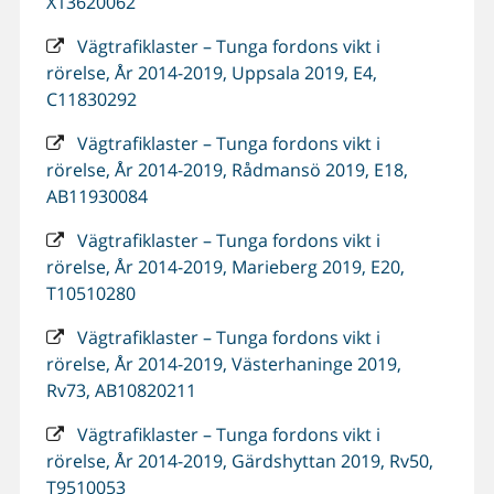
X13620062
Vägtrafiklaster – Tunga fordons vikt i
rörelse, År 2014-2019, Uppsala 2019, E4,
C11830292
Vägtrafiklaster – Tunga fordons vikt i
rörelse, År 2014-2019, Rådmansö 2019, E18,
AB11930084
Vägtrafiklaster – Tunga fordons vikt i
rörelse, År 2014-2019, Marieberg 2019, E20,
T10510280
Vägtrafiklaster – Tunga fordons vikt i
rörelse, År 2014-2019, Västerhaninge 2019,
Rv73, AB10820211
Vägtrafiklaster – Tunga fordons vikt i
rörelse, År 2014-2019, Gärdshyttan 2019, Rv50,
T9510053