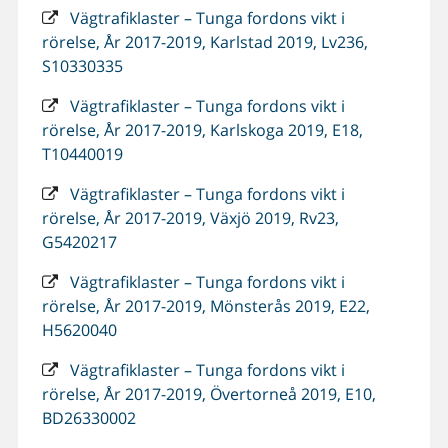
Vägtrafiklaster – Tunga fordons vikt i
rörelse, År 2017-2019, Karlstad 2019, Lv236,
S10330335
Vägtrafiklaster – Tunga fordons vikt i
rörelse, År 2017-2019, Karlskoga 2019, E18,
T10440019
Vägtrafiklaster – Tunga fordons vikt i
rörelse, År 2017-2019, Växjö 2019, Rv23,
G5420217
Vägtrafiklaster – Tunga fordons vikt i
rörelse, År 2017-2019, Mönsterås 2019, E22,
H5620040
Vägtrafiklaster – Tunga fordons vikt i
rörelse, År 2017-2019, Övertorneå 2019, E10,
BD26330002