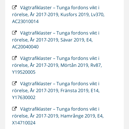
Vägtrafiklaster – Tunga fordons vikt i
rörelse, År 2017-2019, Kusfors 2019, Lv370,
AC23010014
Vägtrafiklaster – Tunga fordons vikt i
rörelse, År 2017-2019, Sävar 2019, E4,
AC20040040
Vägtrafiklaster – Tunga fordons vikt i
rörelse, År 2017-2019, Mörtån 2019, Rv87,
Y19520005
Vägtrafiklaster – Tunga fordons vikt i
rörelse, År 2017-2019, Fränsta 2019, E14,
Y17630002
Vägtrafiklaster – Tunga fordons vikt i
rörelse, År 2017-2019, Hamrånge 2019, E4,
X14710024