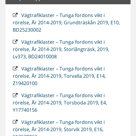
Vägtrafiklaster – Tunga fordons vikt i
rörelse, År 2014-2019, Grundträskån 2019, E10,
BD25230002
Vägtrafiklaster – Tunga fordons vikt i
rörelse, År 2014-2019, Storlångträsk, 2019,
Lv373, BD24010008
Vägtrafiklaster – Tunga fordons vikt i
rörelse, År 2014-2019, Torvalla 2019, E14,
Z19420100
Vägtrafiklaster – Tunga fordons vikt i
rörelse, År 2014-2019, Torsboda 2019, E4,
Y17740156
Vägtrafiklaster – Tunga fordons vikt i
rörelse, År 2014-2019, Storvik 2019, E16,