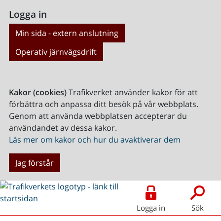
Logga in
Min sida - extern anslutning
Operativ järnvägsdrift
Kakor (cookies)
Trafikverket använder kakor för att
förbättra och anpassa ditt besök på vår webbplats.
Genom att använda webbplatsen accepterar du
användandet av dessa kakor.
Läs mer om kakor och hur du avaktiverar dem
Jag förstår
Logga in
Sök