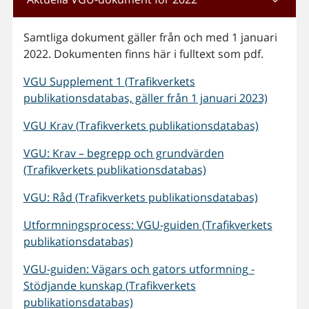
Samtliga dokument gäller från och med 1 januari
2022. Dokumenten finns här i fulltext som pdf.
VGU Supplement 1 (Trafikverkets
publikationsdatabas, gäller från 1 januari 2023)
VGU Krav (Trafikverkets publikationsdatabas)
VGU: Krav – begrepp och grundvärden
(Trafikverkets publikationsdatabas)
VGU: Råd (Trafikverkets publikationsdatabas)
Utformningsprocess: VGU-guiden (Trafikverkets
publikationsdatabas)
VGU-guiden: Vägars och gators utformning -
Stödjande kunskap (Trafikverkets
publikationsdatabas)