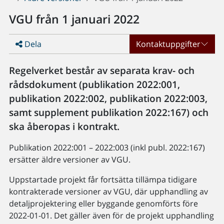
VGU från 1 januari 2022
Dela
Kontaktuppgifter
Regelverket består av separata krav- och
rådsdokument (publikation 2022:001,
publikation 2022:002, publikation 2022:003,
samt supplement publikation 2022:167) och
ska åberopas i kontrakt.
Publikation 2022:001 – 2022:003 (inkl publ. 2022:167)
ersätter äldre versioner av VGU.
Uppstartade projekt får fortsätta tillämpa tidigare
kontrakterade versioner av VGU, där upphandling av
detaljprojektering eller byggande genomförts före
2022-01-01. Det gäller även för de projekt upphandling