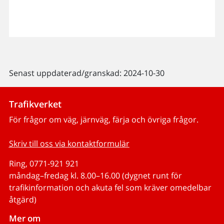
Senast uppdaterad/granskad: 2024-10-30
Trafikverket
För frågor om väg, järnväg, färja och övriga frågor.
Skriv till oss via kontaktformulär
Ring, 0771-921 921
måndag–fredag kl. 8.00–16.00 (dygnet runt för
trafikinformation och akuta fel som kräver omedelbar
åtgärd)
Mer om