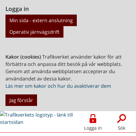
Logga in
Min sida - extern anslutning
Operativ järnvägsdrift
Kakor (cookies)
Trafikverket använder kakor för att
förbättra och anpassa ditt besök på vår webbplats.
Genom att använda webbplatsen accepterar du
användandet av dessa kakor.
Läs mer om kakor och hur du avaktiverar dem
Jag förstår
Logga in
Sök