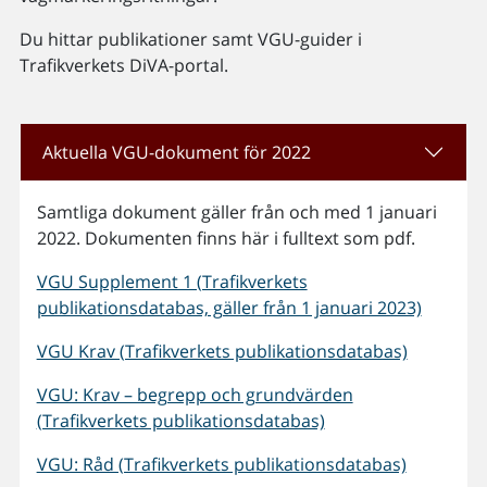
Du hittar publikationer samt VGU-guider i
Trafikverkets DiVA-portal.
Aktuella VGU-dokument för 2022
Samtliga dokument gäller från och med 1 januari
2022. Dokumenten finns här i fulltext som pdf.
VGU Supplement 1 (Trafikverkets
publikationsdatabas, gäller från 1 januari 2023)
VGU Krav (Trafikverkets publikationsdatabas)
VGU: Krav – begrepp och grundvärden
(Trafikverkets publikationsdatabas)
VGU: Råd (Trafikverkets publikationsdatabas)