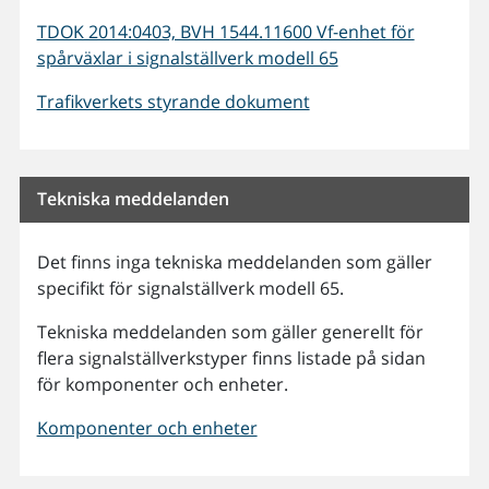
TDOK 2014:0403, BVH 1544.11600 Vf-enhet för
spårväxlar i signalställverk modell 65
Trafikverkets styrande dokument
Tekniska meddelanden
Det finns inga tekniska meddelanden som gäller
specifikt för signalställverk modell 65.
Tekniska meddelanden som gäller generellt för
flera signalställverkstyper finns listade på sidan
för komponenter och enheter.
Komponenter och enheter