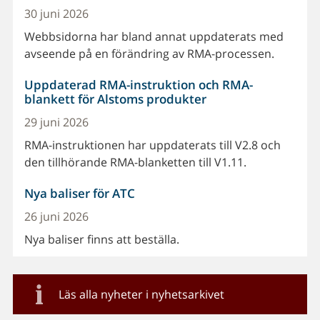
30 juni 2026
Webbsidorna har bland annat uppdaterats med
avseende på en förändring av RMA-processen.
Uppdaterad RMA-instruktion och RMA-
blankett för Alstoms produkter
29 juni 2026
RMA-instruktionen har uppdaterats till V2.8 och
den tillhörande RMA-blanketten till V1.11.
Nya baliser för ATC
26 juni 2026
Nya baliser finns att beställa.
Läs alla nyheter i nyhetsarkivet