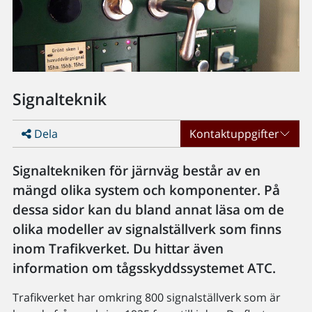
Signalteknik
Dela
Kontaktuppgifter
Signaltekniken för järnväg består av en
mängd olika system och komponenter. På
dessa sidor kan du bland annat läsa om de
olika modeller av signalställverk som finns
inom Trafikverket. Du hittar även
information om tågsskyddssystemet ATC.
Trafikverket har omkring 800 signalställverk som är