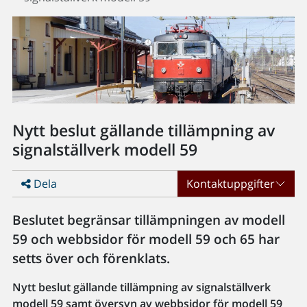
Nytt beslut gällande tillämpning av
signalställverk modell 59
Dela
Kontaktuppgifter
Beslutet begränsar tillämpningen av modell
59 och webbsidor för modell 59 och 65 har
setts över och förenklats.
Nytt beslut gällande tillämpning av signalställverk
modell 59 samt översyn av webbsidor för modell 59