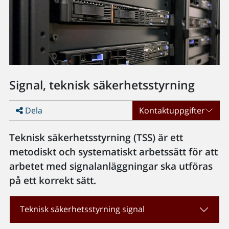
Signal, teknisk säkerhetsstyrning
Dela
Kontaktuppgifter
Teknisk säkerhetsstyrning (TSS) är ett
metodiskt och systematiskt arbetssätt för att
arbetet med signalanläggningar ska utföras
på ett korrekt sätt.
Teknisk säkerhetsstyrning signal