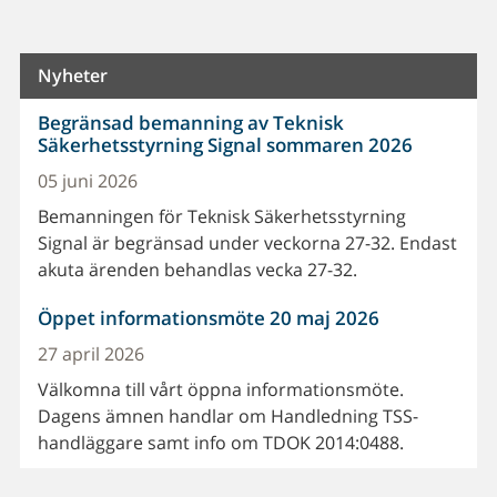
Nyheter
Begränsad bemanning av Teknisk
Säkerhetsstyrning Signal sommaren 2026
05 juni 2026
Bemanningen för Teknisk Säkerhetsstyrning
Signal är begränsad under veckorna 27-32. Endast
akuta ärenden behandlas vecka 27-32.
Öppet informationsmöte 20 maj 2026
27 april 2026
Välkomna till vårt öppna informationsmöte.
Dagens ämnen handlar om Handledning TSS-
handläggare samt info om TDOK 2014:0488.