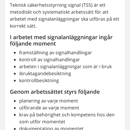
Teknisk säkerhetsstyrning signal (TSS) är ett
metodiskt och systematiskt arbetssätt för att
arbetet med signalanläggningar ska utföras på ett
korrekt sätt.
I arbetet med signalanläggningar ingår
följande moment
framställning av signalhandlingar
kontroll av signalhandlingar
arbeten i signalanläggningar som är i bruk
ibruktagandebesiktning
kontrollbesiktning
Genom arbetssättet styrs följande
planering av varje moment
utförande av varje moment
krav på behörighet och kompetens hos den
som utför momentet
dokumentation av momentet