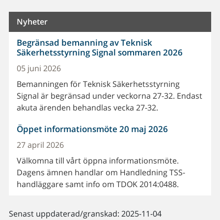
Nyheter
Begränsad bemanning av Teknisk
Säkerhetsstyrning Signal sommaren 2026
05 juni 2026
Bemanningen för Teknisk Säkerhetsstyrning
Signal är begränsad under veckorna 27-32. Endast
akuta ärenden behandlas vecka 27-32.
Öppet informationsmöte 20 maj 2026
27 april 2026
Välkomna till vårt öppna informationsmöte.
Dagens ämnen handlar om Handledning TSS-
handläggare samt info om TDOK 2014:0488.
Senast uppdaterad/granskad: 2025-11-04