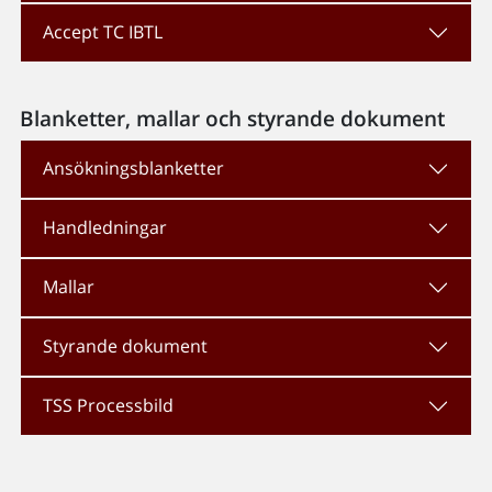
Accept TC IBTL
Blanketter, mallar och styrande dokument
Ansökningsblanketter
Handledningar
Mallar
Styrande dokument
TSS Processbild