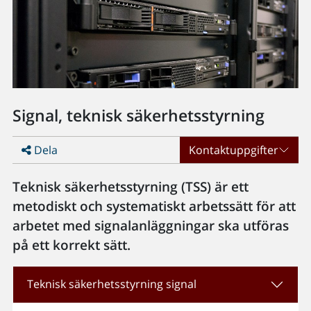
Signal, teknisk säkerhetsstyrning
Dela
Kontaktuppgifter
Teknisk säkerhetsstyrning (TSS) är ett
metodiskt och systematiskt arbetssätt för att
arbetet med signalanläggningar ska utföras
på ett korrekt sätt.
Teknisk säkerhetsstyrning signal