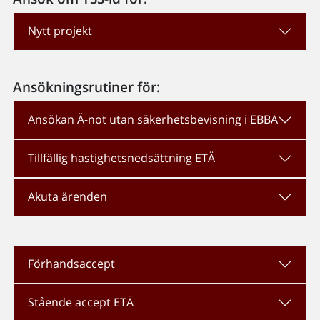
Nytt projekt
Ansökningsrutiner för:
Ansökan Ä-not utan säkerhetsbevisning i EBBA
Tillfällig hastighetsnedsättning ETÄ
Akuta ärenden
Förhandsaccept
Stående accept ETÄ