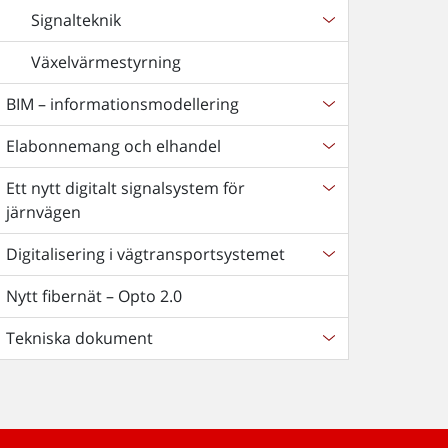
Signalteknik
Växelvärmestyrning
BIM – informationsmodellering
Elabonnemang och elhandel
Ett nytt digitalt signalsystem för
järnvägen
Digitalisering i vägtransportsystemet
Nytt fibernät – Opto 2.0
Tekniska dokument