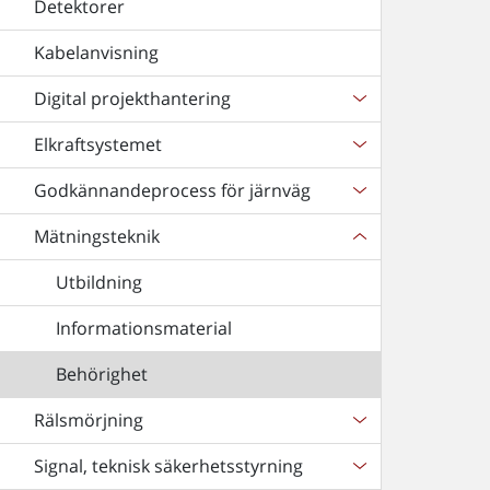
Detektorer
Kabelanvisning
Digital projekthantering
Elkraftsystemet
Godkännandeprocess för järnväg
Mätningsteknik
Utbildning
Informationsmaterial
Behörighet
Rälsmörjning
Signal, teknisk säkerhetsstyrning