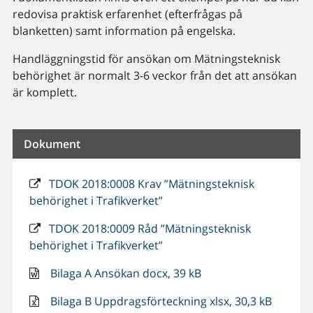
redovisa praktisk erfarenhet (efterfrågas på
blanketten) samt information på engelska.
Handläggningstid för ansökan om Mätningsteknisk
behörighet är normalt 3-6 veckor från det att ansökan
är komplett.
Dokument
TDOK 2018:0008 Krav ”Mätningsteknisk
behörighet i Trafikverket”
TDOK 2018:0009 Råd ”Mätningsteknisk
behörighet i Trafikverket”
Bilaga A Ansökan docx, 39 kB
Bilaga B Uppdragsförteckning xlsx, 30,3 kB