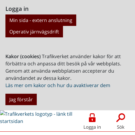
Logga in
Min sida - extern anslutning
Operativ järnvägsdrift
Kakor (cookies)
Trafikverket använder kakor för att
förbättra och anpassa ditt besök på vår webbplats.
Genom att använda webbplatsen accepterar du
användandet av dessa kakor.
Läs mer om kakor och hur du avaktiverar dem
Jag förstår
Logga in
Sök