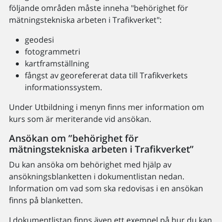
följande områden måste inneha "behörighet för
mätningstekniska arbeten i Trafikverket":
geodesi
fotogrammetri
kartframställning
fångst av georefererat data till Trafikverkets
informationssystem.
Under Utbildning i menyn finns mer information om
kurs som är meriterande vid ansökan.
Ansökan om ”behörighet för
mätningstekniska arbeten i Trafikverket”
Du kan ansöka om behörighet med hjälp av
ansökningsblanketten i dokumentlistan nedan.
Information om vad som ska redovisas i en ansökan
finns på blanketten.
I dokumentlistan finns även ett exempel på hur du kan