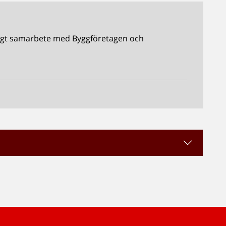
rligt samarbete med Byggföretagen och