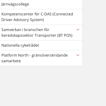
Järnvägscollege
Kompetenscenter för C-DAS (Connected
Driver Advisory System)
Samverkan i branschen för
beredskapssektor Transporter (BT POS)
Nationella cykelrådet
Platform North - gränsöverskridande
samarbete