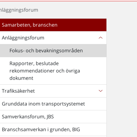
nläggningsforum
Samarbeten, branschen
Anläggningsforum
Fokus- och bevakningsområden
Rapporter, beslutade
rekommendationer och övriga
dokument
Trafiksäkerhet
Grunddata inom transportsystemet
Samverkansforum, JBS
Branschsamverkan i grunden, BIG