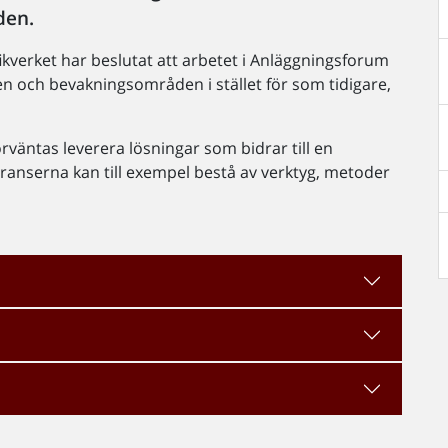
den.
kverket har beslutat att arbetet i Anläggningsforum
n och bevakningsområden i stället för som tidigare,
väntas leverera lösningar som bidrar till en
ranserna kan till exempel bestå av verktyg, metoder