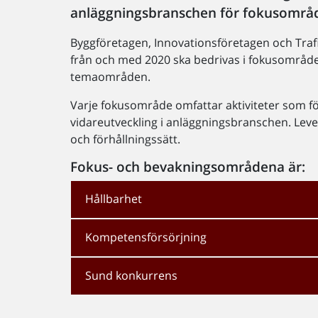
anläggningsbranschen för fokusområ
Byggföretagen, Innovationsföretagen och Trafi
från och med 2020 ska bedrivas i fokusområde
temaområden.
Varje fokusområde omfattar aktiviteter som för
vidareutveckling i anläggningsbranschen. Leve
och förhållningssätt.
Fokus- och bevakningsområdena är:
Hållbarhet
Kompetensförsörjning
Sund konkurrens