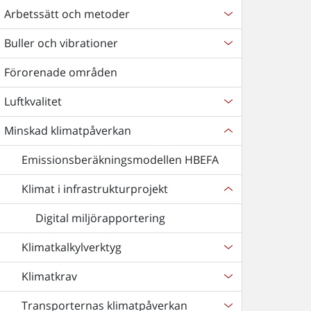
Arbetssätt och metoder
Buller och vibrationer
Förorenade områden
Luftkvalitet
Minskad klimatpåverkan
Emissionsberäkningsmodellen HBEFA
Klimat i infrastrukturprojekt
Digital miljörapportering
Klimatkalkylverktyg
Klimatkrav
Transporternas klimatpåverkan