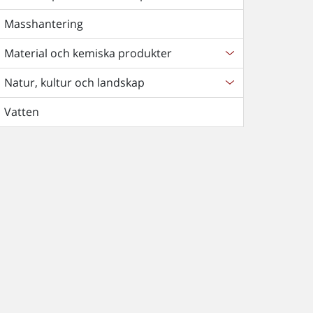
Masshantering
Material och kemiska produkter
Natur, kultur och landskap
Vatten