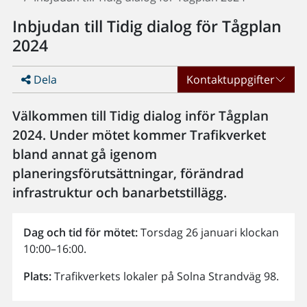
Inbjudan till Tidig dialog för Tågplan
2024
Dela
Kontaktuppgifter
Välkommen till Tidig dialog inför Tågplan
2024. Under mötet kommer Trafikverket
bland annat gå igenom
planeringsförutsättningar, förändrad
infrastruktur och banarbetstillägg.
Dag och tid för mötet:
Torsdag 26 januari klockan
10:00–16:00.
Plats:
Trafikverkets lokaler på Solna Strandväg 98.