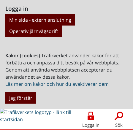
Logga in
Min sida - extern anslutning
Operativ järnvägsdrift
Kakor (cookies)
Trafikverket använder kakor för att
förbättra och anpassa ditt besök på vår webbplats.
Genom att använda webbplatsen accepterar du
användandet av dessa kakor.
Läs mer om kakor och hur du avaktiverar dem
Jag förstår
Logga in
Sök