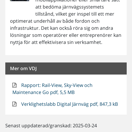
att bedöma järnvägssystemets
tillstånd, vilket ger inspel till ett mer
optimerat underhåll av både fordon och
infrastruktur. Det kan också röra sig om andra
lösningar som operatörer eller entreprenörer kan
nyttja för att effektivisera sin verksamhet.
Mer om VDJ
Rapport: Rail-View, Sky-View och
Maintenance Go pdf, 5,5 MB
Verklighetslabb Digital Järnväg pdf, 847,3 kB
Senast uppdaterad/granskad: 2025-03-24