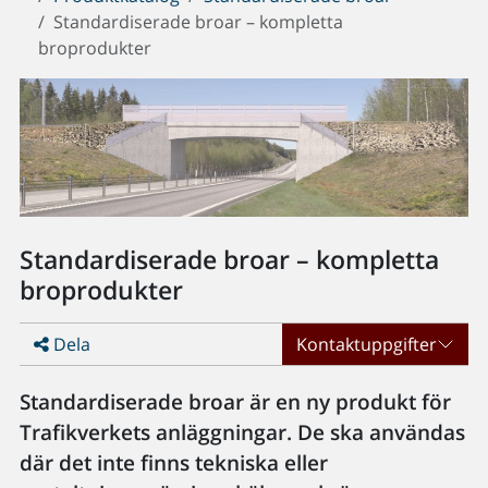
Standardiserade broar – kompletta
broprodukter
Standardiserade broar – kompletta
broprodukter
Dela
Kontaktuppgifter
Standardiserade broar är en ny produkt för
Trafikverkets anläggningar. De ska användas
där det inte finns tekniska eller