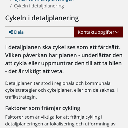
Cykeln i detaljplanering
Cykeln i detaljplanering
Dela
Kontaktuppgifter
I detaljplanen ska cykel ses som ett färdsätt.
Vilken påverkan har planen - underlättar den
att cykla eller uppmuntrar den till att ta bilen
- det är viktigt att veta.
Detaljplanen tar stöd i regionala och kommunala
cykelstrategier och cykelplaner, eller om de saknas, i
trafikstrategin.
Faktorer som främjar cykling
Faktorer som är viktiga för att främja cykling i
detaljplaneringen är lokalisering och utformning av