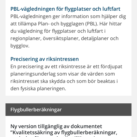
PBL-vägledningen för flygplatser och luftfart
PBL-vägledningen ger information som hjälper dig
att tillämpa Plan- och bygglagen (PBL). Här hittar
du vägledning för flygplatser och luftfart i
regionplaner, översiktsplaner, detaljplaner och
bygglov.
Precisering av riksintressen
En precisering av ett riksintresse är ett fördjupat
planeringsunderlag som visar de värden som
riksintresset ska skydda och som bör beaktas i
den fysiska planeringen.
Flygbullerberäkningar
Ny version tillgänglig av dokumentet
”Kvalitetssäkring av flygbullerberäkningar,