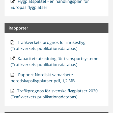
Flygplatspaktet - en handlingsplan för
Europas flygplatser
Rapporter
Trafikverkets prognos för inrikesflyg
(Trafikverkets publikationsdatabas)
Kapacitetsutredning för transportsystemet
(Trafikverkets publikationsdatabas)
Rapport Nordiskt samarbete
beredskapsflygplatser pdf, 1,2 MB
Trafikprognos för svenska flygplatser 2030
(Trafikverkets publikationsdatabas)