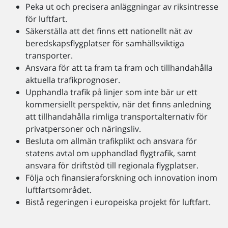
Peka ut och precisera anläggningar av riksintresse
för luftfart.
Säkerställa att det finns ett nationellt nät av
beredskapsflygplatser för samhällsviktiga
transporter.
Ansvara för att ta fram ta fram och tillhandahålla
aktuella trafikprognoser.
Upphandla trafik på linjer som inte bär ur ett
kommersiellt perspektiv, när det finns anledning
att tillhandahålla rimliga transportalternativ för
privatpersoner och näringsliv.
Besluta om allmän trafikplikt och ansvara för
statens avtal om upphandlad flygtrafik, samt
ansvara för driftstöd till regionala flygplatser.
Följa och finansieraforskning och innovation inom
luftfartsområdet.
Bistå regeringen i europeiska projekt för luftfart.