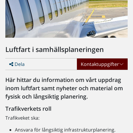
Luftfart i samhällsplaneringen
Dela
Kontaktuppgifter
Här hittar du information om vårt uppdrag
inom luftfart samt nyheter och material om
fysisk och långsiktig planering.
Trafikverkets roll
Trafikveket ska:
Ansvara för långsiktig infrastrukturplanering.