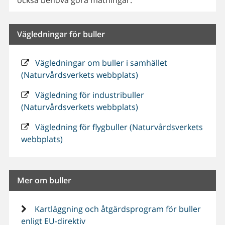
Vägledningar för buller
Vägledningar om buller i samhället
(Naturvårdsverkets webbplats)
Vägledning för industribuller
(Naturvårdsverkets webbplats)
Vägledning för flygbuller (Naturvårdsverkets
webbplats)
Mer om buller
Kartläggning och åtgärdsprogram för buller
enligt EU-direktiv