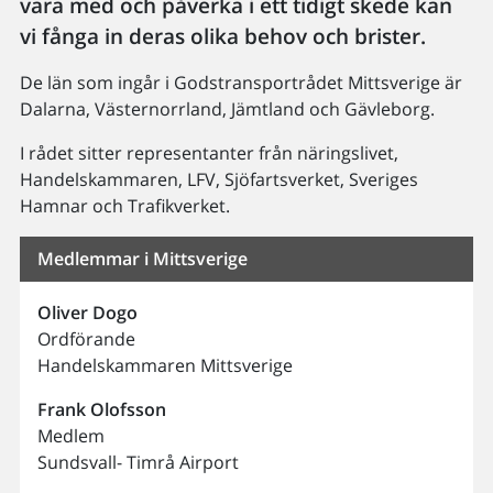
vara med och påverka i ett tidigt skede kan
vi fånga in deras olika behov och brister.
De län som ingår i Godstransportrådet Mittsverige är
Dalarna, Västernorrland, Jämtland och Gävleborg.
I rådet sitter representanter från näringslivet,
Handelskammaren, LFV, Sjöfartsverket, Sveriges
Hamnar och Trafikverket.
Medlemmar i Mittsverige
Oliver
Dogo
Ordförande
Handelskammaren Mittsverige
Frank
Olofsson
Medlem
Sundsvall- Timrå Airport