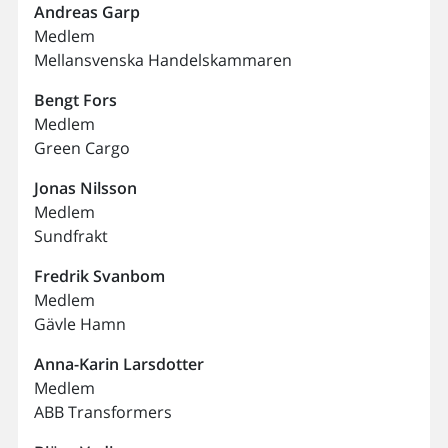
Andreas
Garp
Medlem
Mellansvenska Handelskammaren
Bengt
Fors
Medlem
Green Cargo
Jonas
Nilsson
Medlem
Sundfrakt
Fredrik
Svanbom
Medlem
Gävle Hamn
Anna-Karin
Larsdotter
Medlem
ABB Transformers