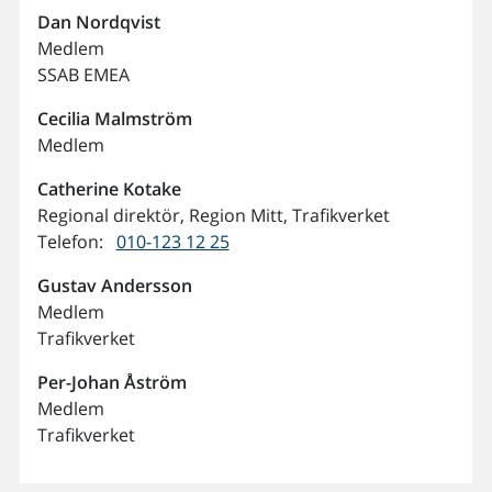
Dan
Nordqvist
Medlem
SSAB EMEA
Cecilia
Malmström
Medlem
Catherine
Kotake
Regional direktör, Region Mitt, Trafikverket
Telefon:
010-123 12 25
Gustav
Andersson
Medlem
Trafikverket
Per-Johan
Åström
Medlem
Trafikverket