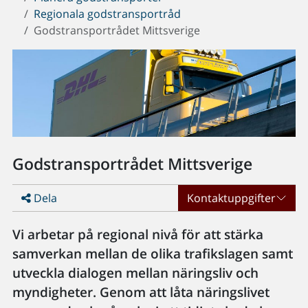
Regionala godstransportråd
Godstransportrådet Mittsverige
Godstransportrådet Mittsverige
Dela
Kontaktuppgifter
Vi arbetar på regional nivå för att stärka
samverkan mellan de olika trafikslagen samt
utveckla dialogen mellan näringsliv och
myndigheter. Genom att låta näringslivet