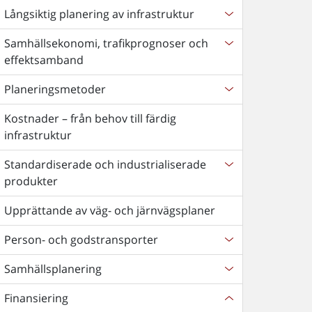
Långsiktig planering av infrastruktur
Samhällsekonomi, trafikprognoser och
effektsamband
Planeringsmetoder
Kostnader – från behov till färdig
infrastruktur
Standardiserade och industrialiserade
produkter
Upprättande av väg- och järnvägsplaner
Person- och godstransporter
Samhällsplanering
Finansiering