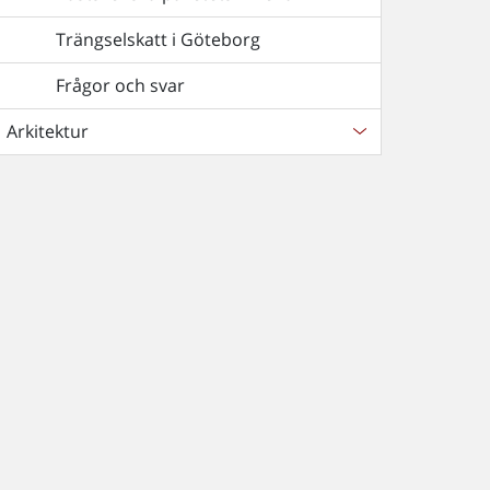
Trängselskatt i Göteborg
Frågor och svar
Arkitektur