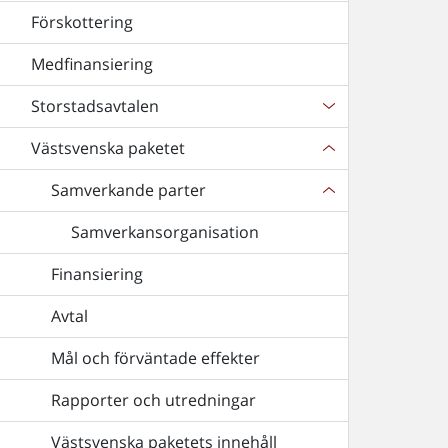
Förskottering
Medfinansiering
Storstadsavtalen
Västsvenska paketet
Samverkande parter
Samverkansorganisation
Finansiering
Avtal
Mål och förväntade effekter
Rapporter och utredningar
Västsvenska paketets innehåll