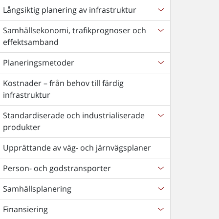
Långsiktig planering av infrastruktur
Samhällsekonomi, trafikprognoser och
effektsamband
Planeringsmetoder
Kostnader – från behov till färdig
infrastruktur
Standardiserade och industrialiserade
produkter
Upprättande av väg- och järnvägsplaner
Person- och godstransporter
Samhällsplanering
Finansiering