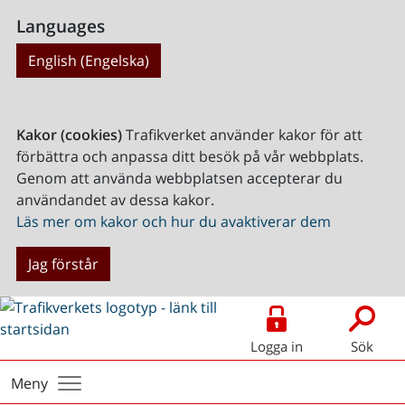
Languages
English (Engelska)
Kakor (cookies)
Trafikverket använder kakor för att
förbättra och anpassa ditt besök på vår webbplats.
Genom att använda webbplatsen accepterar du
användandet av dessa kakor.
Läs mer om kakor och hur du avaktiverar dem
Jag förstår
Logga in
Sök
Meny