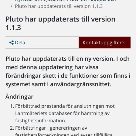
Pluto har uppdaterats till version 1.1.3
Pluto har uppdaterats till version
1.1.3
Dela
Kontaktuppgifter
Pluto har uppdaterats till en ny version. I och
med denna uppdatering har vissa
förändringar skett i de funktioner som finns i
systemet samt i användargränssnittet.
Ändringar
Förbättrad prestanda för anslutningen mot
Lantmäteriets databaser för hämtning av
fastighetsinformation.
Förbättringar i genereringen av
fastighetsförteckningen vad avser tillfälliga