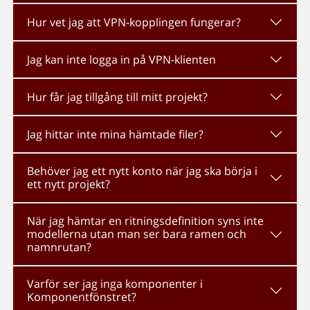
Hur vet jag att VPN-kopplingen fungerar?
Jag kan inte logga in på VPN-klienten
Hur får jag tillgång till mitt projekt?
Jag hittar inte mina hämtade filer?
Behöver jag ett nytt konto när jag ska börja i
ett nytt projekt?
När jag hämtar en ritningsdefinition syns inte
modellerna utan man ser bara ramen och
namnrutan?
Varför ser jag inga komponenter i
Komponentfönstret?