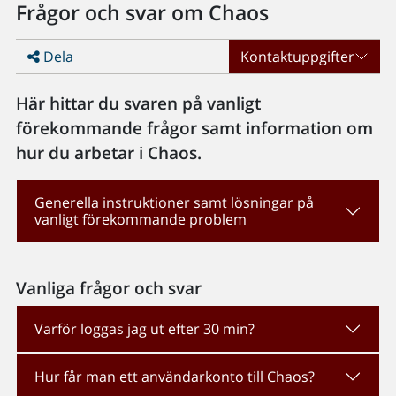
Frågor och svar om Chaos
Dela
Kontaktuppgifter
Här hittar du svaren på vanligt
förekommande frågor samt information om
hur du arbetar i Chaos.
Generella instruktioner samt lösningar på
vanligt förekommande problem
Vanliga frågor och svar
Varför loggas jag ut efter 30 min?
Hur får man ett användarkonto till Chaos?