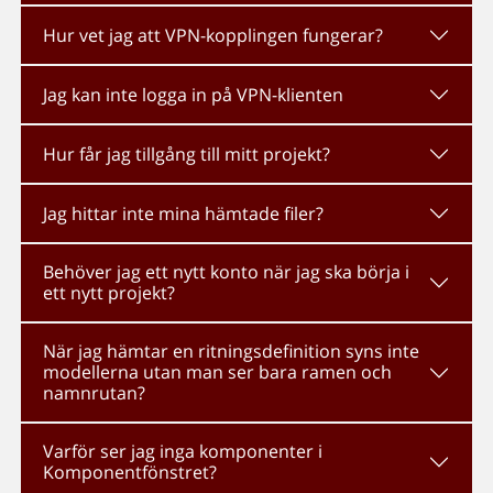
Hur vet jag att VPN-kopplingen fungerar?
Jag kan inte logga in på VPN-klienten
Hur får jag tillgång till mitt projekt?
Jag hittar inte mina hämtade filer?
Behöver jag ett nytt konto när jag ska börja i
ett nytt projekt?
När jag hämtar en ritningsdefinition syns inte
modellerna utan man ser bara ramen och
namnrutan?
Varför ser jag inga komponenter i
Komponentfönstret?