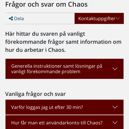
Frågor och svar om Chaos
Dela
Kontaktuppgifter
Här hittar du svaren på vanligt
förekommande frågor samt information om
hur du arbetar i Chaos.
Generella instruktioner samt lösningar på
vanligt förekommande problem
Vanliga frågor och svar
Varför loggas jag ut efter 30 min?
Hur får man ett användarkonto till Chaos?