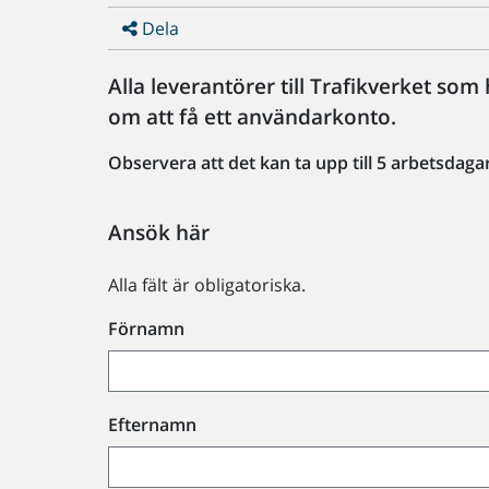
Dela
Alla leverantörer till Trafikverket s
om att få ett användarkonto.
Observera att det kan ta upp till 5 arbetsdaga
Ansök här
Alla fält är obligatoriska.
Förnamn
Efternamn