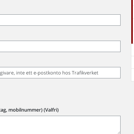
tag, mobilnummer) (Valfri)