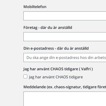
Mobiltelefon
Företag - där du är anställd
Din e-postadress - där du är anställd
Jag har använt CHAOS tidigare ( Valfri )
Jag har använt CHAOS tidigare
Meddelande (ex. chaos-signatur, tidigare före